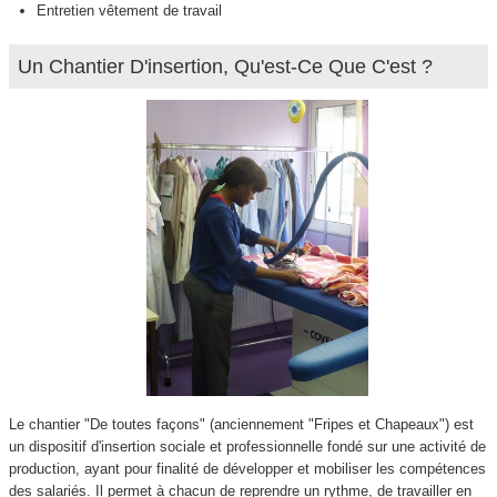
Entretien vêtement de travail
Articles
Un Chantier D'insertion, Qu'est-Ce Que C'est ?
Le chantier "De toutes façons" (anciennement "Fripes et Chapeaux") est
un dispositif d'insertion sociale et professionnelle fondé sur une activité de
production, ayant pour finalité de développer et mobiliser les compétences
des salariés. Il permet à chacun de reprendre un rythme, de travailler en