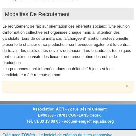
Modalités De Recrutement
Le recrutement se fait sur orientation des référents sociaux. Une réunion
d'information collective est organisée chaque mois à l'attention des
candidats. Lors de cette instance, la chargée d'insertion professionnelle
présente le chantier et sa production, sont évoqués également le contrat
de travail, les droits et les devoirs de chacun. Les encadrants techniques
font ensuite une visite des lieux et une présentation des outils de
production.
Les personnes sont informées dans un délai de 15 jours si leur
candidature a été retenue ou non.
×
Association ACR -
72 rue Désiré Clément
BP90308 - 78703 CONFLANS Cedex
Tél. 01 39 19 80 03 - accueil-siege@equalis.org
Créé avec TOWeb - Le logiciel de création de sites responsive
.