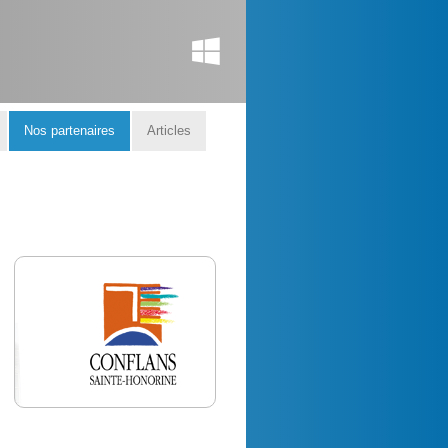
Nos partenaires
Articles